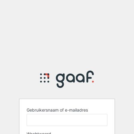
Gebruikersnaam of e-mailadres
Wachtwoord